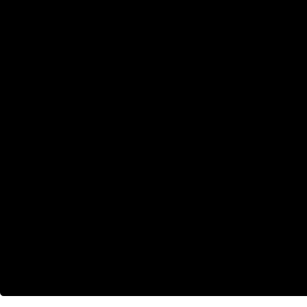
Sopa 
Sopa 
Postr
Mant