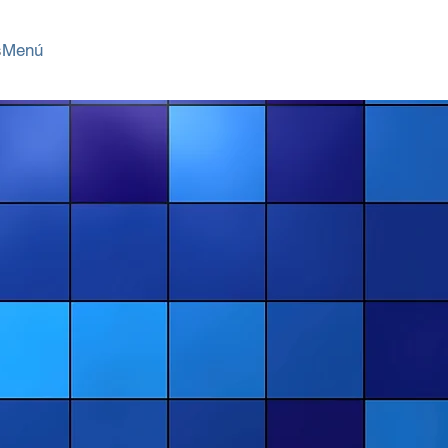
s
Menú