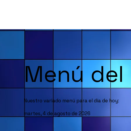
Menú del 
Nuestro variado menú para el día de hoy:
martes, 4 de agosto de 2026